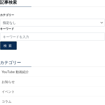
記事検索
カテゴリー
キーワード
検索
カテゴリー
YouTube 動画紹介
お知らせ
イベント
コラム