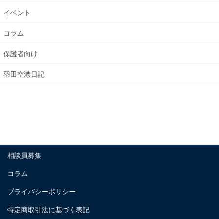
イベント
コラム
保護者向け
羽田空港日記
相談員募集
コラム
プライバシーポリシー
特定商取引法に基づく表記