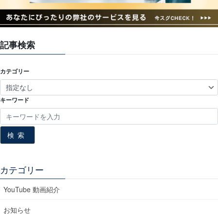
記事検索
カテゴリー
キーワード
検索
カテゴリー
YouTube 動画紹介
お知らせ