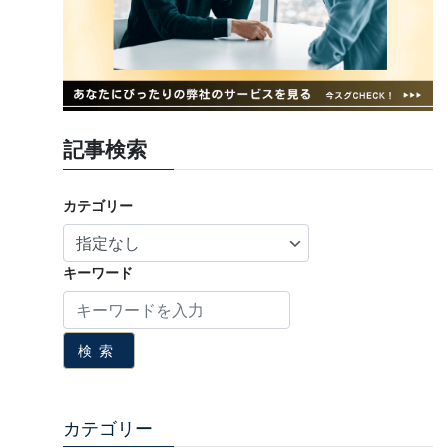
記事検索
カテゴリー
キーワード
検索
カテゴリー