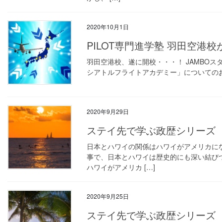
2020年10月1日
PILOT専門進学塾 羽田空港
羽田空港校、遂に開校・・・！ JAMBOスタ
シアトルフライトアカデミー」についてのお知らせ
2020年9月29日
ステイ先で学ぶ政歴シリーズ
日本とハワイの関係はハワイがアメリカに
事で、日本とハワイは歴史的にも深い結び
ハワイがアメリカ […]
2020年9月25日
ステイ先で学ぶ政歴シリーズ