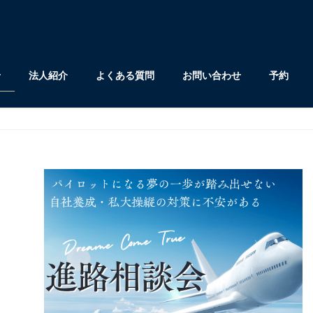
せ
法人紹介
よくある質問
お問い合わせ
予約