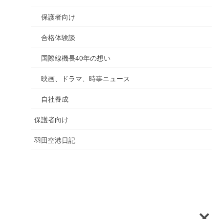
保護者向け
合格体験談
国際線機長40年の想い
映画、ドラマ、時事ニュース
自社養成
保護者向け
羽田空港日記