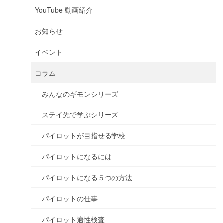
YouTube 動画紹介
お知らせ
イベント
コラム
みんなのギモンシリーズ
ステイ先で学ぶシリーズ
パイロットが目指せる学校
パイロットになるには
パイロットになる５つの方法
パイロットの仕事
パイロット適性検査