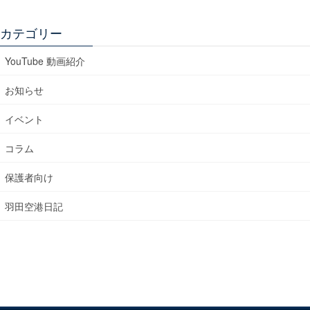
カテゴリー
YouTube 動画紹介
お知らせ
イベント
コラム
保護者向け
羽田空港日記