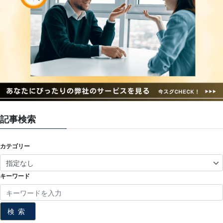
記事検索
カテゴリー
キーワード
検索