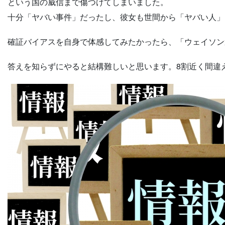
という国の威信まで傷つけてしまいました。
十分「ヤバい事件」だったし、彼女も世間から「ヤバい人」
確証バイアスを自身で体感してみたかったら、「ウェイソン
答えを知らずにやると結構難しいと思います。8割近く間違