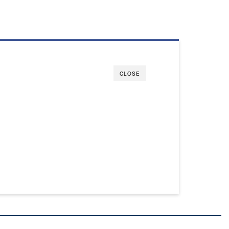
CLOSE