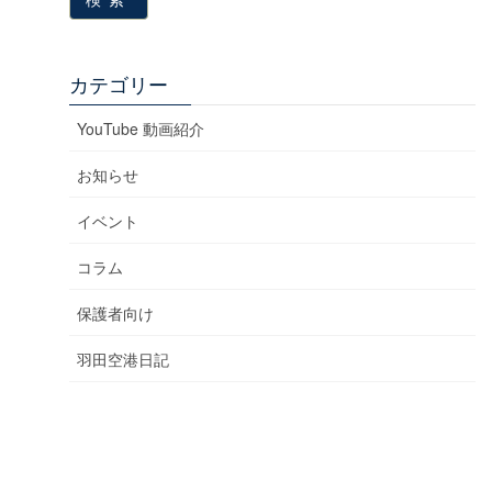
カテゴリー
YouTube 動画紹介
お知らせ
イベント
コラム
保護者向け
羽田空港日記