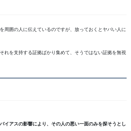
を周囲の人に伝えているのですが、放っておくとヤバい人に
それを支持する証拠ばかり集めて、そうではない証拠を無視
バイアスの影響により、その人の悪い一面のみを探そうとし