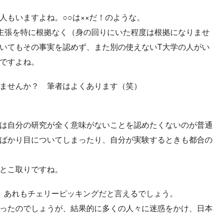
もいますよね。○○は××だ！のような。
主張を特に根拠なく（身の回りにいた程度は根拠になりませ
いてもその事実を認めず、また別の使えないT大学の人がい
ですよね。
ませんか？ 筆者はよくあります（笑）
は自分の研究が全く意味がないことを認めたくないのが普通
ばかり目についてしまったり、自分が実験するときも都合の
とこ取りですね。
ね。あれもチェリーピッキングだと言えるでしょう。
ったのでしょうが、結果的に多くの人々に迷惑をかけ、日本