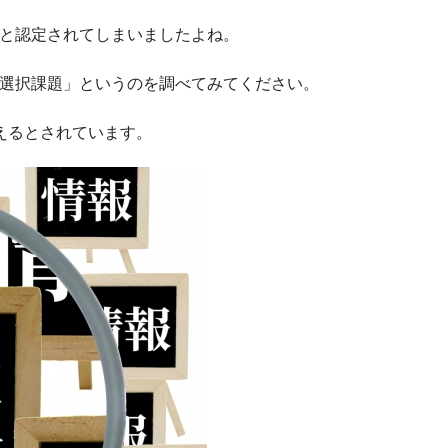
と認定されてしまいましたよね。
選択課題」というのを調べてみてください。
えるとされています。