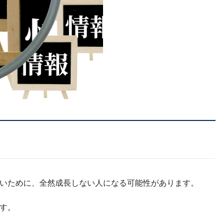
いために、全然成長しない人になる可能性があります。
す。