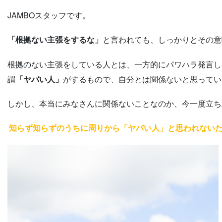
JAMBOスタッフです。
「根拠ない主張をするな」
と言われても、しっかりとその意
根拠のない主張をしている人とは、一方的にパワハラ発言し
謂
「ヤバい人」
がするもので、自分とは関係ないと思ってい
しかし、本当にみなさんに関係ないことなのか、今一度立ち
知らず知らずのうちに周りから「ヤバい人」と思われない