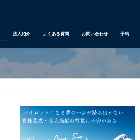
せ
法人紹介
よくある質問
お問い合わせ
予約