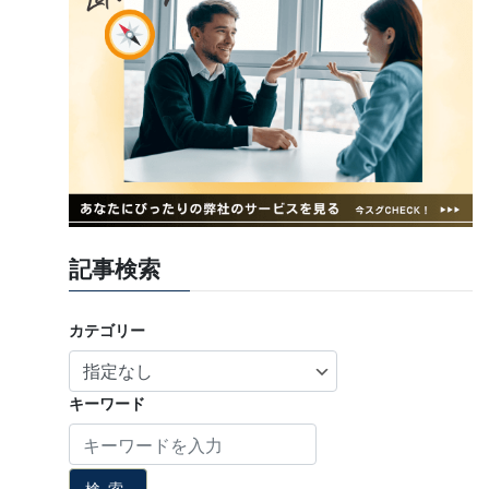
記事検索
カテゴリー
キーワード
検索