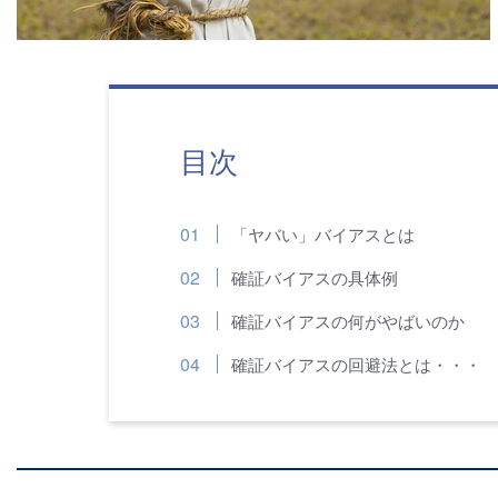
目次
「ヤバい」バイアスとは
確証バイアスの具体例
確証バイアスの何がやばいのか
確証バイアスの回避法とは・・・