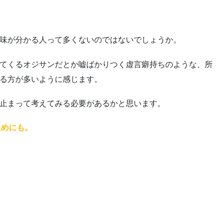
味が分かる人って多くないのではないでしょうか。
てくるオジサンだとか嘘ばかりつく虚言癖持ちのような、所
る方が多いように感じます。
止まって考えてみる必要があるかと思います。
ためにも。