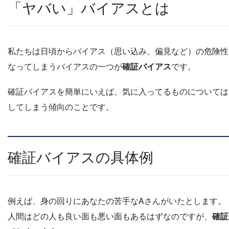
「ヤバい」バイアスとは
私たちは日頃からバイアス（思い込み、偏見など）の危険性
なってしまうバイアスの一つが
確証バイアス
です。
確証バイアスを簡単にいえば、気に入ってるものについては
してしまう傾向のことです。
確証バイアスの具体例
例えば、身の回りにあなたの苦手なAさんがいたとします。
人間はどの人も良い面も悪い面もあるはずなのですが、
確証