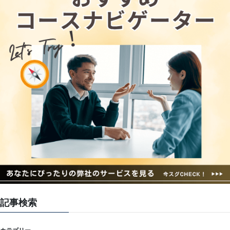
記事検索
カテゴリー