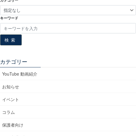
キーワード
検索
カテゴリー
YouTube 動画紹介
お知らせ
イベント
コラム
保護者向け