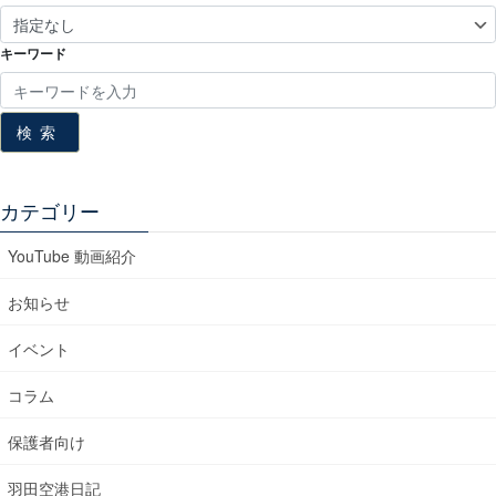
キーワード
検索
カテゴリー
YouTube 動画紹介
お知らせ
イベント
コラム
保護者向け
羽田空港日記