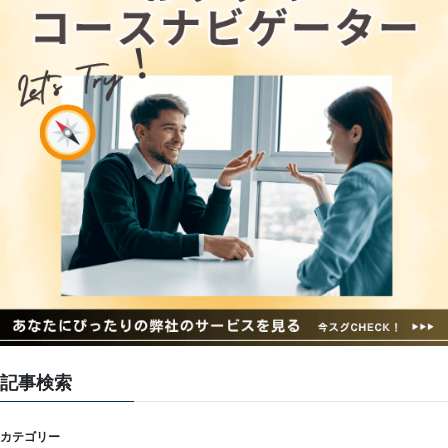
記事検索
カテゴリー