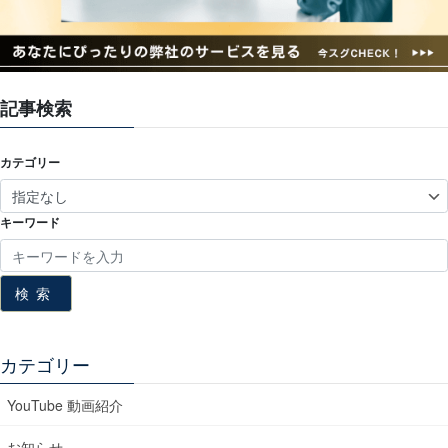
記事検索
カテゴリー
キーワード
検索
カテゴリー
YouTube 動画紹介
お知らせ