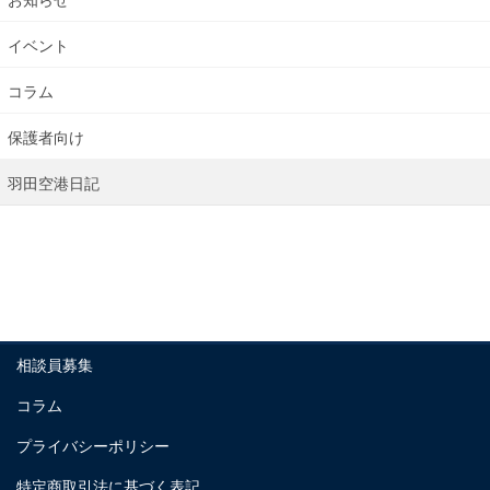
イベント
コラム
保護者向け
羽田空港日記
相談員募集
コラム
プライバシーポリシー
特定商取引法に基づく表記