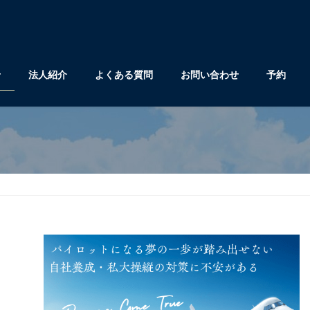
せ
法人紹介
よくある質問
お問い合わせ
予約