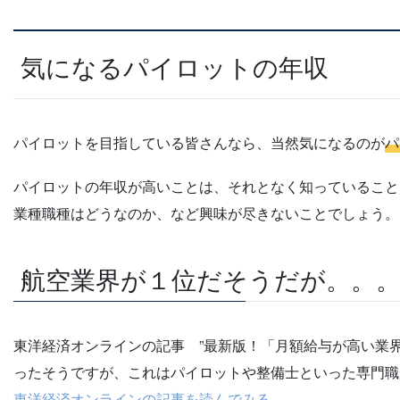
気になるパイロットの年収
パイロットを目指している皆さんなら、当然気になるのが
パ
パイロットの年収が高いことは、それとなく知っていること
業種職種はどうなのか、など興味が尽きないことでしょう。
航空業界が１位だそうだが。。
東洋経済オンラインの記事 ”最新版！「月額給与が高い業
ったそうですが、これはパイロットや整備士といった専門職
東洋経済オンラインの記事を読んでみる