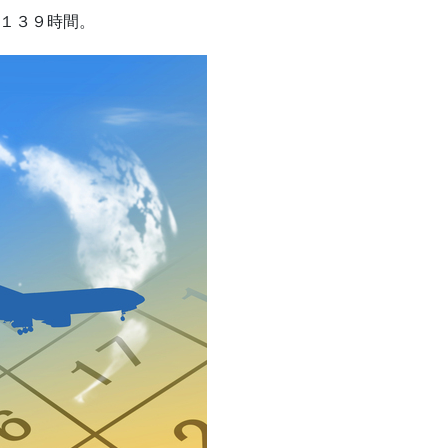
１３９時間。