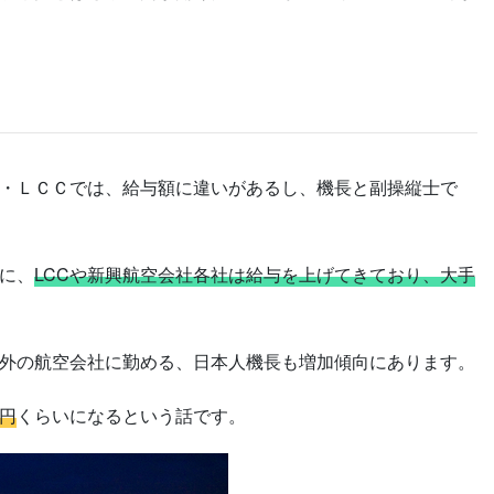
・ＬＣＣでは、給与額に違いがあるし、機長と副操縦士で
に、
LCCや新興航空会社各社は給与を上げてきており、大手
外の航空会社に勤める、日本人機長も増加傾向にあります。
円
くらいになるという話です。