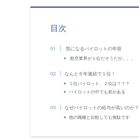
目次
気になるパイロットの年収
航空業界が１位だそうだが。。。
なんと６年連続で１位！
１位パイロット、２位は？？？
パイロットの中でも差がある
なぜパイロットの給与が高いのか？
他の職種と比較しても無駄です