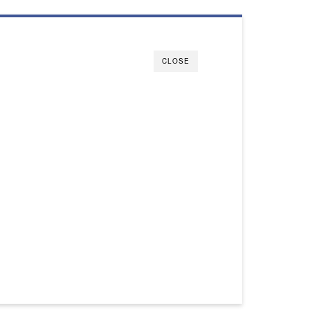
CLOSE