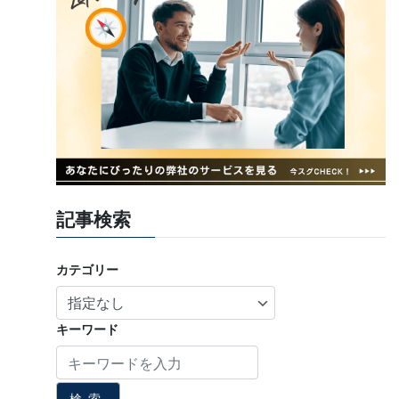
記事検索
カテゴリー
キーワード
検索