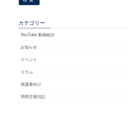
カテゴリー
YouTube 動画紹介
お知らせ
イベント
コラム
保護者向け
羽田空港日記