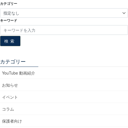
カテゴリー
キーワード
検索
カテゴリー
YouTube 動画紹介
お知らせ
イベント
コラム
保護者向け