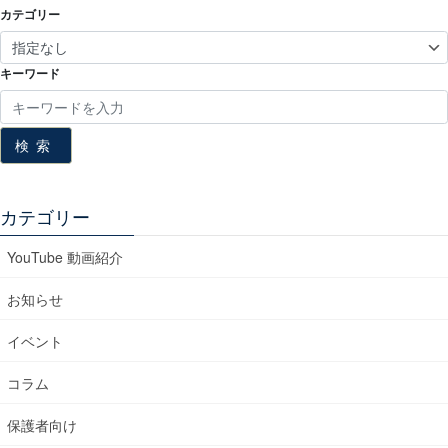
カテゴリー
キーワード
検索
カテゴリー
YouTube 動画紹介
お知らせ
イベント
コラム
保護者向け